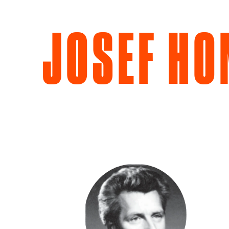
JOSEF HO