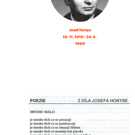
Josef Honys
10. 11. 1919 - 24. 6. 
1969